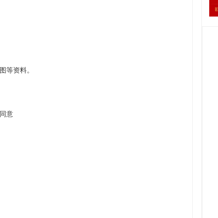
图等资料。
同意