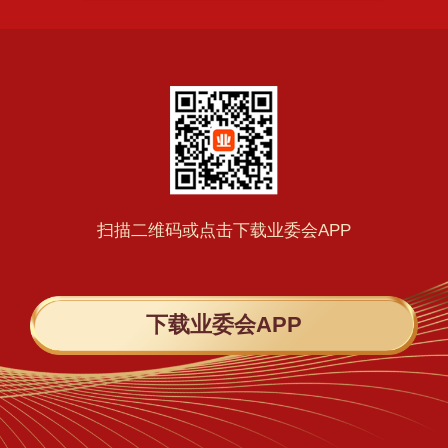
扫描二维码或点击下载业委会APP
下载业委会APP