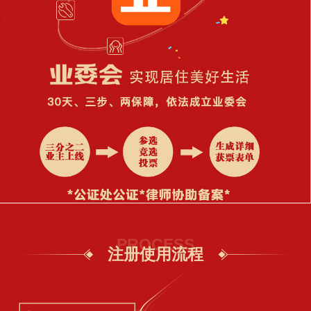
PROCESS
注册使用流程