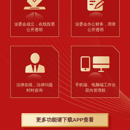
业委会成立，在线投票
业委会办公财务，用章
公开透明
公开透明
法律在线，法律问题
手机端、电脑端工作台
时时咨询
双向管理权
更多功能请下载APP查看