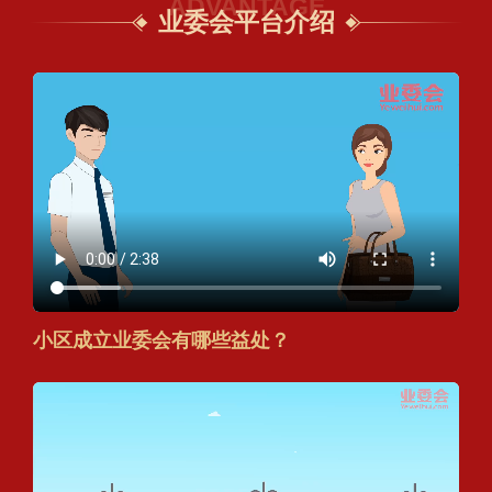
ADVANTAGE
业委会平台介绍
小区成立业委会有哪些益处？