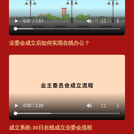
业委会成立后如何实现在线办公？
成立系统-30日在线成立业委会流程