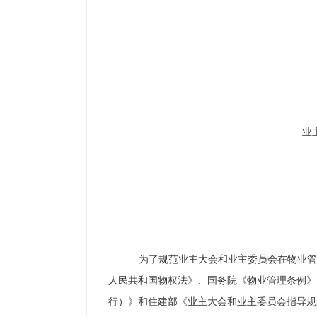
业
为了规范业主大会和业主委员会在物业管
人民共和国物权法》、国务院《物业管理条例》
行）》和住建部《业主大会和业主委员会指导规