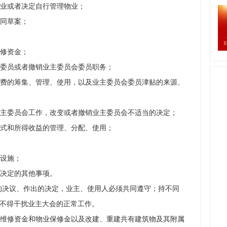
业或者决定自行管理物业；
同草案；
修资金；
委员或者撤销业主委员会委员职务；
费的筹集、管理、使用，以及业主委员会委员津贴的来源、
主委员会工作，改变或者撤销业主委员会不适当的决定；
式和所得收益的管理、分配、使用；
设施；
决定的其他事项。
的决议、作出的决定，业主、使用人必须共同遵守；持不同
不得干扰业主大会的正常工作。
维修资金和物业保修金以及改建、重建共有建筑物及其附属