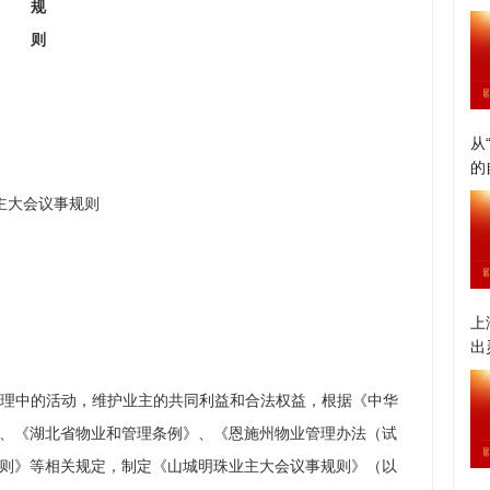
规
则
从
的
主大会议事规则
上
出
理中的活动，维护业主的共同利益和合法权益，根据《中华
、《湖北省物业和管理条例》、《恩施州物业管理办法（试
则》等相关规定，制定《山城明珠业主大会议事规则》（以