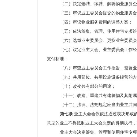
（二）决定选聘、续聘、解聘物业服务企
（三）审议业主委员会提交的物业服务合
（四）审议物业服务费用的调整方案；
（五）依法筹集、管理、使用住宅专项维
（六）选举业主委员会、更换业主委员会
（七）议定业主大会、业主委员会工作经
支付标准；
（八）审查业主委员会工作报告，监督业
（九）共用部位、共用设施设备经营的方
（十）改变共有部分的用途；
（十一）改建、重建共有建筑物及其附属
（十二）法律、法规规定应当由业主共同
第七条
业主大会会议依法通过表决形成
意见的业主不得抵制业主大会决定的贯彻执行，
业主大会决定筹集、管理和使用住宅专项