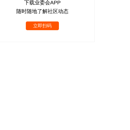
下载业委会APP
随时随地了解社区动态
立即扫码