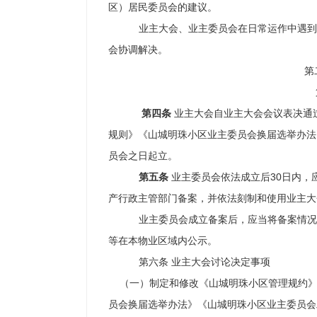
区）居民委员会的建议。
业主大会、业主委员会在日常运作中遇到
会协调解决。
第
第四条
业主大会自业主大会会议表决通
规则》《山城明珠小区业主委员会换届选举办法
员会之日起立。
第五条
业主委员会
依法成立后
30日内
产行政主管部门备案，并依法刻制和使用业主大
业主委员会成立备案后，应当将备案情况
等在本物业区域内公示。
第六条 业主大会讨论决定事项
（一）制定和修改
《山城明珠小区管理规约
员会换届选举办法》《山城明珠小区业主委员会