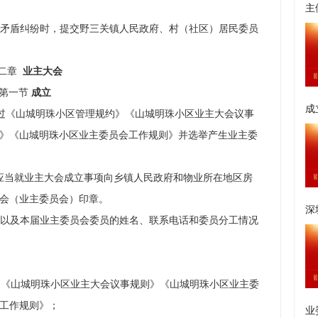
主
矛盾纠纷时，提交野三关镇人民政府、村（社区）居民委员
二章
业主大会
第一节
成立
成
过《山城明珠小区管理规约》《山城明珠小区业主大会议事
》《山城明珠小区业主委员会工作规则》并选举产生业主委
，应当就业主大会成立事项向乡镇人民政府和物业所在地区房
会（业主委员会）印章。
深
以及本届业主委员会委员的姓名、联系电话和委员分工情况
》《山城明珠小区业主大会议事规则》《山城明珠小区业主委
工作规则》；
业