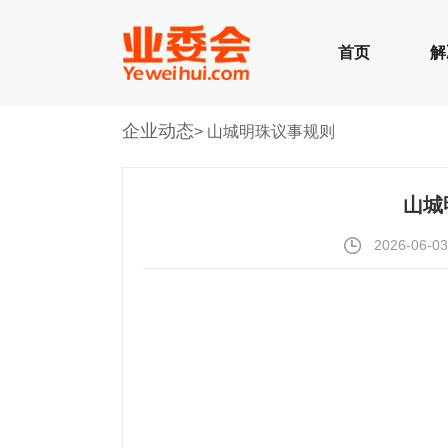
首页
解
企业动态
> 山城明珠议事规则
山城
2026-06-03